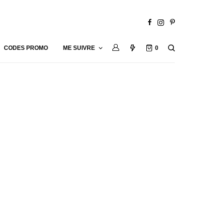
CODES PROMO
ME SUIVRE
0