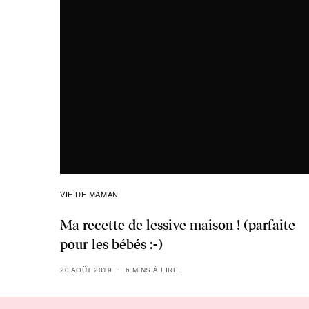
VIE DE MAMAN
Ma recette de lessive maison ! (parfaite
pour les bébés :-)
20 AOÛT 2019
6 MINS À LIRE