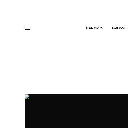
À PROPOS
GROSSE