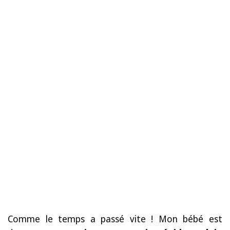
Comme le temps a passé vite ! Mon bébé est