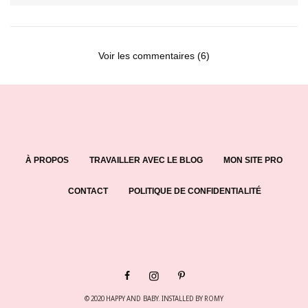
Voir les commentaires (6)
À PROPOS
TRAVAILLER AVEC LE BLOG
MON SITE PRO
CONTACT
POLITIQUE DE CONFIDENTIALITÉ
© 2020
HAPPY AND BABY
. INSTALLED BY
ROMY