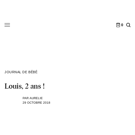
0
JOURNAL DE BÉBÉ
Louis, 2 ans !
PAR
AURELIE
29 OCTOBRE 2018