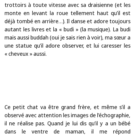
trottoirs à toute vitesse avec sa draisienne (et les
monte en levant la roue tellement haut qu’il est
déjà tombé en arrière…). Il danse et adore toujours
autant les livres et la « budi » (la musique). La budi
mais aussi buddah (oui je sais rien à voir), ma sœur a
une statue qu’il adore observer, et lui caresser les
« cheveux » aussi.
Ce petit chat va être grand frère, et même s’il a
observé avec attention les images de l’échographie,
il ne réalise pas. Quand je lui dis qu’il y a un bébé
dans le ventre de maman, il me répond