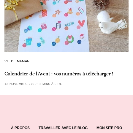
VIE DE MAMAN
Calendrier de l’Avent : vos numéros à télécharger !
13 NOVEMBRE 2020
2 MINS À LIRE
À PROPOS
TRAVAILLER AVEC LE BLOG
MON SITE PRO