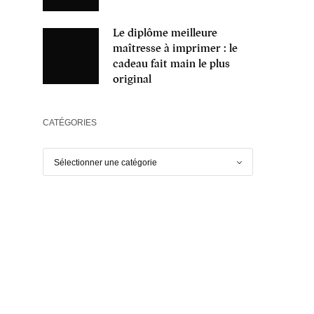
Le diplôme meilleure
maîtresse à imprimer : le
cadeau fait main le plus
original
CATÉGORIES