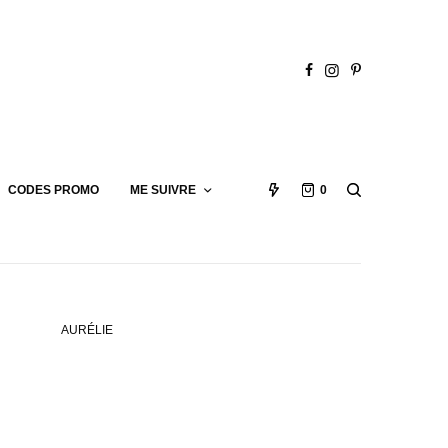
CODES PROMO
ME SUIVRE
0
AURÉLIE