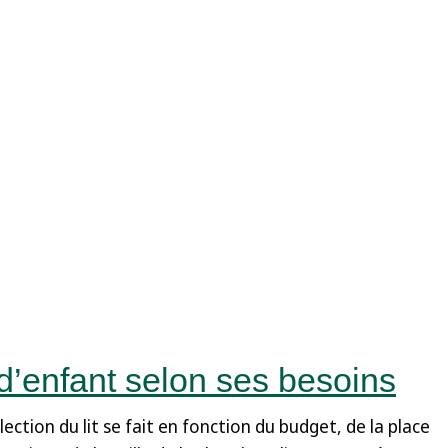
t d’enfant selon ses besoins
ection du lit se fait en fonction du budget, de la place