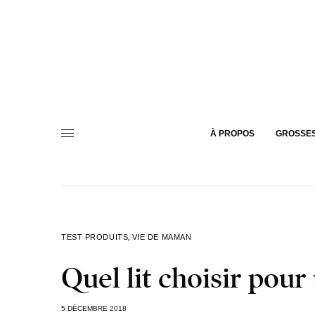
À PROPOS
GROSSE
TEST PRODUITS
,
VIE DE MAMAN
Quel lit choisir pour
5 DÉCEMBRE 2018