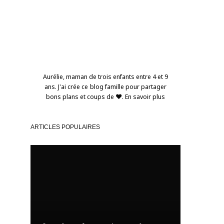
Aurélie, maman de trois enfants entre 4 et 9
ans. J'ai crée ce blog famille pour partager
bons plans et coups de ❤️.
En savoir plus
ARTICLES POPULAIRES